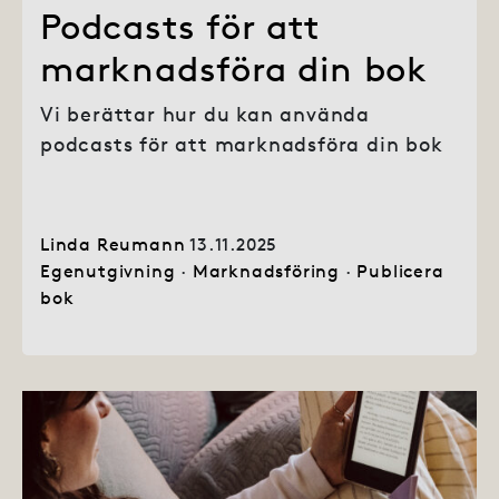
Podcasts för att
marknadsföra din bok
Vi berättar hur du kan använda
podcasts för att marknadsföra din bok
Linda Reumann
13.11.2025
Egenutgivning
·
Marknadsföring
·
Publicera
bok