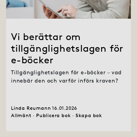
Vi berättar om
tillgänglighetslagen för
e-böcker
Tillgänglighetslagen för e-böcker – vad
innebär den och varför införs kraven?
Linda Reumann
16.01.2026
Allmänt
·
Publicera bok
·
Skapa bok