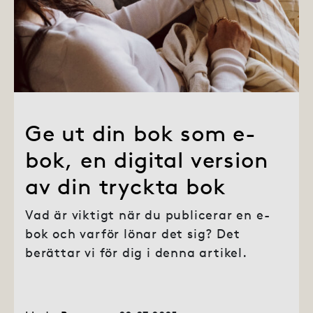
Ge ut din bok som e-
bok, en digital version
av din tryckta bok
Vad är viktigt när du publicerar en e-
bok och varför lönar det sig? Det
berättar vi för dig i denna artikel.