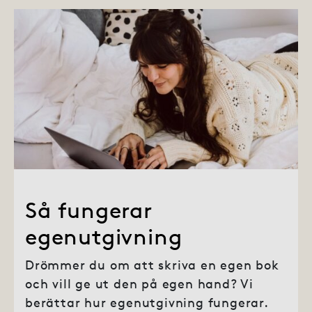
Så fungerar
egenutgivning
Drömmer du om att skriva en egen bok
och vill ge ut den på egen hand? Vi
berättar hur egenutgivning fungerar.