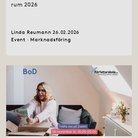
rum 2026
Linda Reumann
26.02.2026
Event
·
Marknadsföring