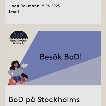
Linda Reumann
19.06.2025
Event
BoD på Stockholms