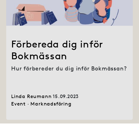
Förbereda dig inför
Bokmässan
Hur förbereder du dig inför Bokmässan?
Linda Reumann
15.09.2023
Event
·
Marknadsföring