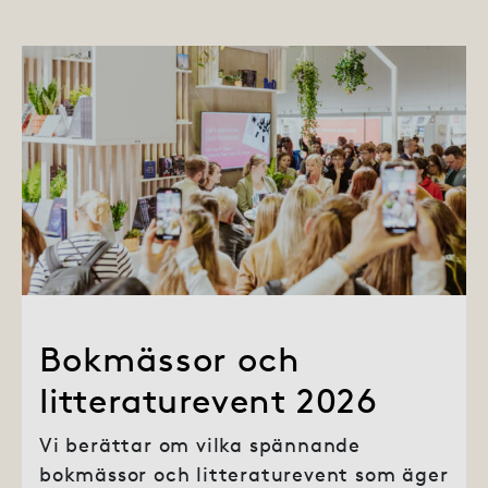
Bokmässor och
litteraturevent 2026
Vi berättar om vilka spännande
bokmässor och litteraturevent som äger