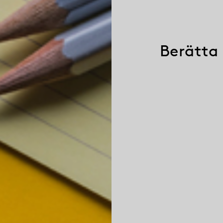
Berätta