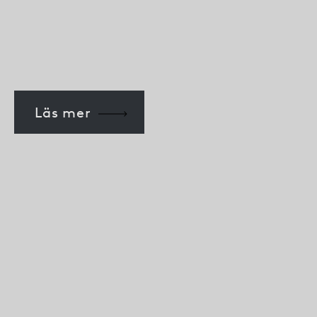
Läs mer