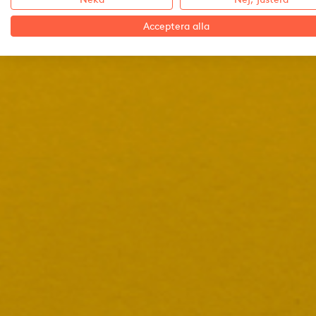
Acceptera alla