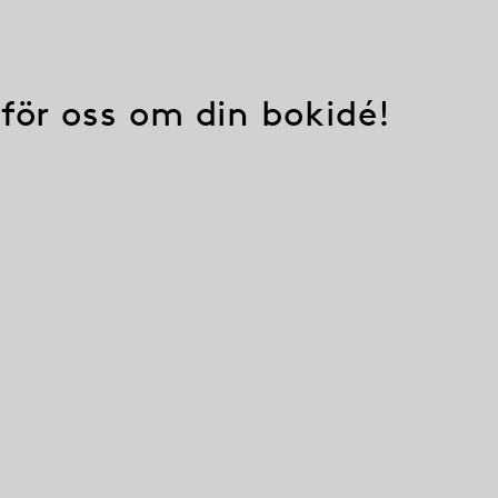
 för oss om din bokidé!