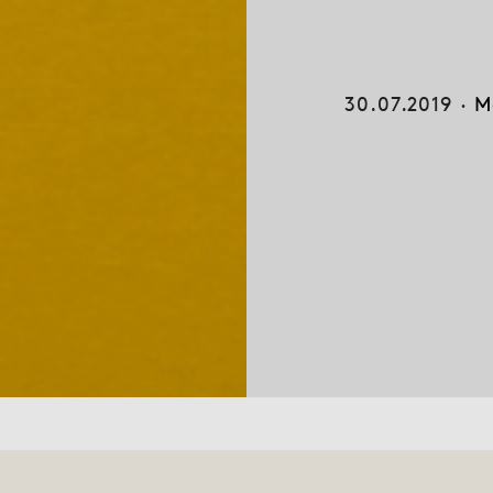
30.07.2019 ·
M