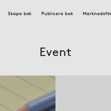
Skapa bok
Publicera bok
Marknadsfö
Event