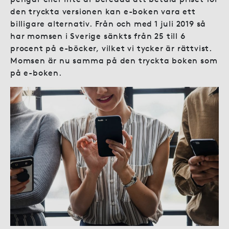
den tryckta versionen kan e-boken vara ett
billigare alternativ. Från och med 1 juli 2019 så
har momsen i Sverige sänkts från 25 till 6
procent på e-böcker, vilket vi tycker är rättvist.
Momsen är nu samma på den tryckta boken som
på e-boken.