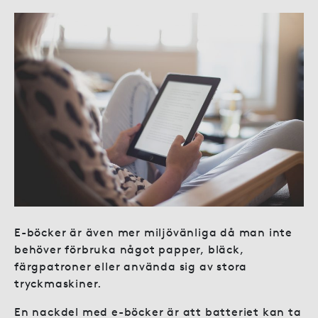
E-böcker är även mer miljövänliga då man inte
behöver förbruka något papper, bläck,
färgpatroner eller använda sig av stora
tryckmaskiner.
En nackdel med e-böcker är att batteriet kan ta