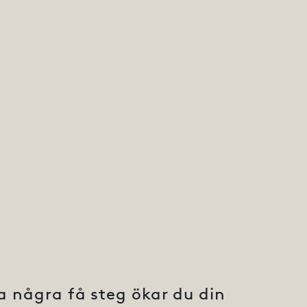
 några få steg ökar du din