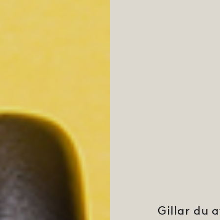
Gillar du 