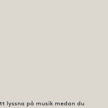
att lyssna på musik medan du