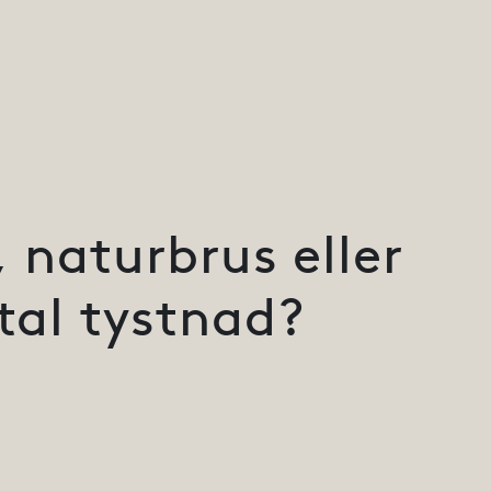
 naturbrus eller
tal tystnad?