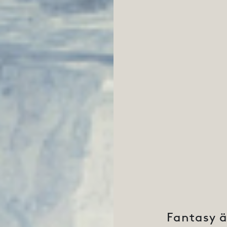
Fantasy ä