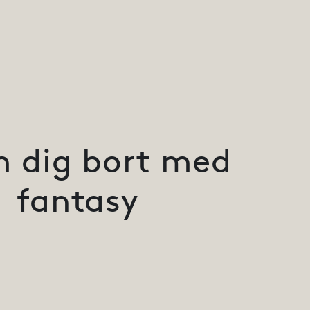
 dig bort med
fantasy