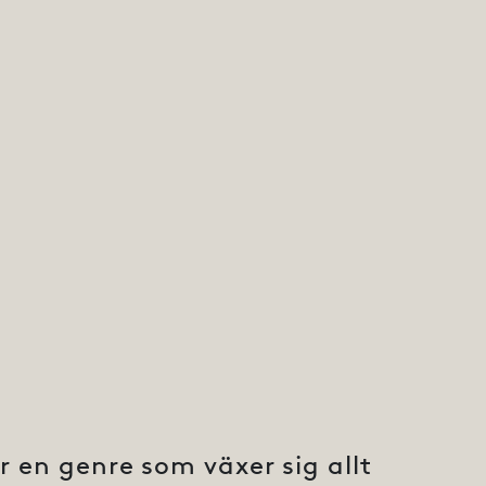
r en genre som växer sig allt