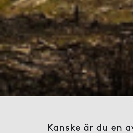
Kanske är du en a