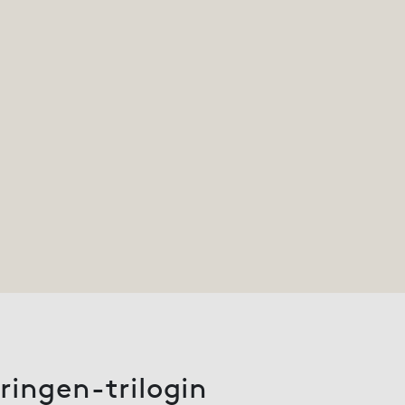
ingen-trilogin